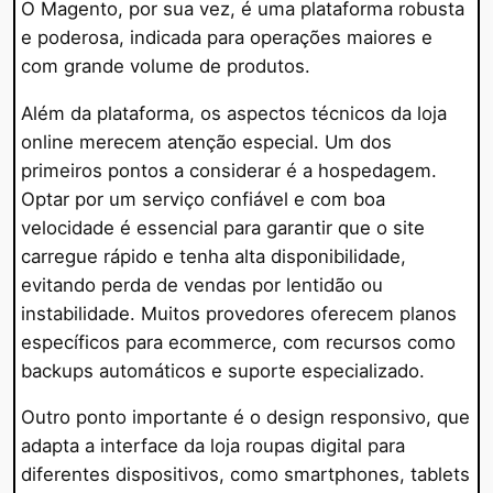
O Magento, por sua vez, é uma plataforma robusta
e poderosa, indicada para operações maiores e
com grande volume de produtos.
Além da plataforma, os aspectos técnicos da loja
online merecem atenção especial. Um dos
primeiros pontos a considerar é a hospedagem.
Optar por um serviço confiável e com boa
velocidade é essencial para garantir que o site
carregue rápido e tenha alta disponibilidade,
evitando perda de vendas por lentidão ou
instabilidade. Muitos provedores oferecem planos
específicos para ecommerce, com recursos como
backups automáticos e suporte especializado.
Outro ponto importante é o design responsivo, que
adapta a interface da loja roupas digital para
diferentes dispositivos, como smartphones, tablets