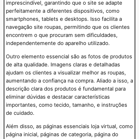
imprescindível, garantindo que o site se adapte
perfeitamente a diferentes dispositivos, como
smartphones, tablets e desktops. Isso facilita a
navegação site roupas, permitindo que os clientes
encontrem o que procuram sem dificuldades,
independentemente do aparelho utilizado.
Outro elemento essencial são as fotos de produtos
de alta qualidade. Imagens claras e detalhadas
ajudam os clientes a visualizar melhor as roupas,
aumentando a confiança na compra. Aliado a isso, a
descrição clara dos produtos é fundamental para
eliminar dúvidas e destacar características
importantes, como tecido, tamanho, e instruções
de cuidado.
Além disso, as páginas essenciais loja virtual, como
página inicial, páginas de categoria, página do