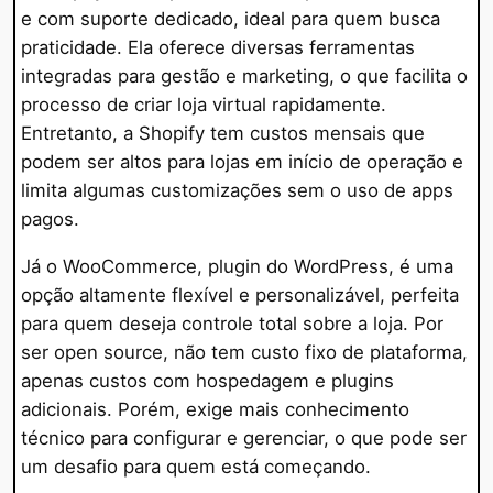
e com suporte dedicado, ideal para quem busca
praticidade. Ela oferece diversas ferramentas
integradas para gestão e marketing, o que facilita o
processo de criar loja virtual rapidamente.
Entretanto, a Shopify tem custos mensais que
podem ser altos para lojas em início de operação e
limita algumas customizações sem o uso de apps
pagos.
Já o WooCommerce, plugin do WordPress, é uma
opção altamente flexível e personalizável, perfeita
para quem deseja controle total sobre a loja. Por
ser open source, não tem custo fixo de plataforma,
apenas custos com hospedagem e plugins
adicionais. Porém, exige mais conhecimento
técnico para configurar e gerenciar, o que pode ser
um desafio para quem está começando.