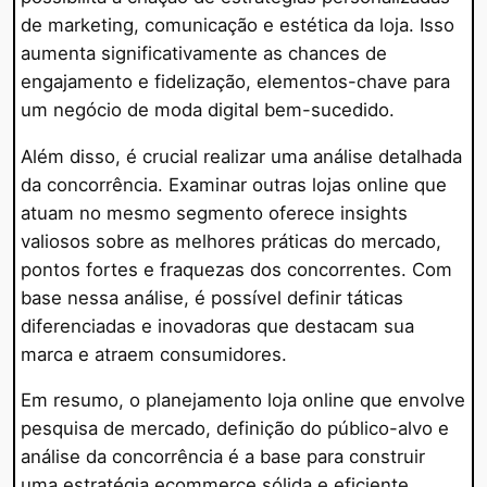
de marketing, comunicação e estética da loja. Isso
aumenta significativamente as chances de
engajamento e fidelização, elementos-chave para
um negócio de moda digital bem-sucedido.
Além disso, é crucial realizar uma análise detalhada
da concorrência. Examinar outras lojas online que
atuam no mesmo segmento oferece insights
valiosos sobre as melhores práticas do mercado,
pontos fortes e fraquezas dos concorrentes. Com
base nessa análise, é possível definir táticas
diferenciadas e inovadoras que destacam sua
marca e atraem consumidores.
Em resumo, o planejamento loja online que envolve
pesquisa de mercado, definição do público-alvo e
análise da concorrência é a base para construir
uma estratégia ecommerce sólida e eficiente.