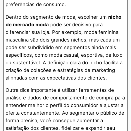
preferências de consumo.
Dentro do segmento de moda, escolher um
nicho
de mercado moda
pode ser decisivo para
diferenciar sua loja. Por exemplo, moda feminina
masculina são dois grandes nichos, mas cada um
pode ser subdividido em segmentos ainda mais
específicos, como moda casual, esportiva, de luxo
ou sustentável. A definição clara do nicho facilita a
criação de coleções e estratégias de marketing
alinhadas com as expectativas dos clientes.
Outra dica importante é utilizar ferramentas de
análise e dados de comportamento de compra para
entender melhor o perfil do consumidor e ajustar a
oferta constantemente. Ao segmentar o público de
forma precisa, você consegue aumentar a
satisfação dos clientes, fidelizar e expandir seu