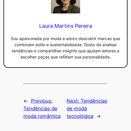
Laura Martins Pereira
Sou apaixonada por moda e adoro descobrir marcas que
combinam estilo e sustentabilidade. Gosto de analisar
tendências e compartilhar insights que ajudam leitores a
escolher peças que reflitam sua personalidade.
←
Previous:
Next:
Tendências
Tendências de
de moda
moda romântica
tecnológica
→