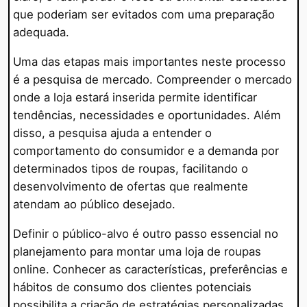
que poderiam ser evitados com uma preparação
adequada.
Uma das etapas mais importantes neste processo
é a pesquisa de mercado. Compreender o mercado
onde a loja estará inserida permite identificar
tendências, necessidades e oportunidades. Além
disso, a pesquisa ajuda a entender o
comportamento do consumidor e a demanda por
determinados tipos de roupas, facilitando o
desenvolvimento de ofertas que realmente
atendam ao público desejado.
Definir o público-alvo é outro passo essencial no
planejamento para montar uma loja de roupas
online. Conhecer as características, preferências e
hábitos de consumo dos clientes potenciais
possibilita a criação de estratégias personalizadas