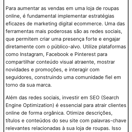
Para aumentar as vendas em uma loja de roupas
online, é fundamental implementar estratégias
eficazes de marketing digital ecommerce. Uma das
ferramentas mais poderosas são as redes sociais,
que permitem criar uma presença forte e engajar
diretamente com o público-alvo. Utilize plataformas
como Instagram, Facebook e Pinterest para
compartilhar conteúdo visual atraente, mostrar
novidades e promoções, e interagir com
seguidores, construindo uma comunidade fiel em
torno da sua marca.
Além das redes sociais, investir em SEO (Search
Engine Optimization) é essencial para atrair clientes
online de forma orgânica. Otimize descrições,
títulos e conteúdos do seu site com palavras-chave
relevantes relacionadas à sua loja de roupas. Isso