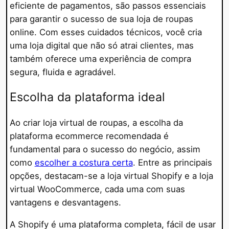
eficiente de pagamentos, são passos essenciais
para garantir o sucesso de sua loja de roupas
online. Com esses cuidados técnicos, você cria
uma loja digital que não só atrai clientes, mas
também oferece uma experiência de compra
segura, fluida e agradável.
Escolha da plataforma ideal
Ao criar loja virtual de roupas, a escolha da
plataforma ecommerce recomendada é
fundamental para o sucesso do negócio, assim
como
escolher a costura certa
. Entre as principais
opções, destacam-se a loja virtual Shopify e a loja
virtual WooCommerce, cada uma com suas
vantagens e desvantagens.
A Shopify é uma plataforma completa, fácil de usar