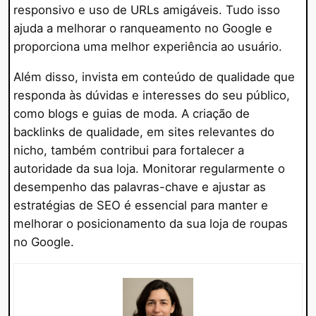
responsivo e uso de URLs amigáveis. Tudo isso
ajuda a melhorar o ranqueamento no Google e
proporciona uma melhor experiência ao usuário.
Além disso, invista em conteúdo de qualidade que
responda às dúvidas e interesses do seu público,
como blogs e guias de moda. A criação de
backlinks de qualidade, em sites relevantes do
nicho, também contribui para fortalecer a
autoridade da sua loja. Monitorar regularmente o
desempenho das palavras-chave e ajustar as
estratégias de SEO é essencial para manter e
melhorar o posicionamento da sua loja de roupas
no Google.