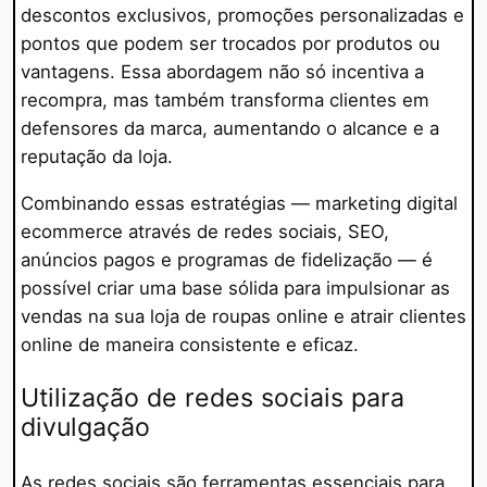
descontos exclusivos, promoções personalizadas e
pontos que podem ser trocados por produtos ou
vantagens. Essa abordagem não só incentiva a
recompra, mas também transforma clientes em
defensores da marca, aumentando o alcance e a
reputação da loja.
Combinando essas estratégias — marketing digital
ecommerce através de redes sociais, SEO,
anúncios pagos e programas de fidelização — é
possível criar uma base sólida para impulsionar as
vendas na sua loja de roupas online e atrair clientes
online de maneira consistente e eficaz.
Utilização de redes sociais para
divulgação
As redes sociais são ferramentas essenciais para