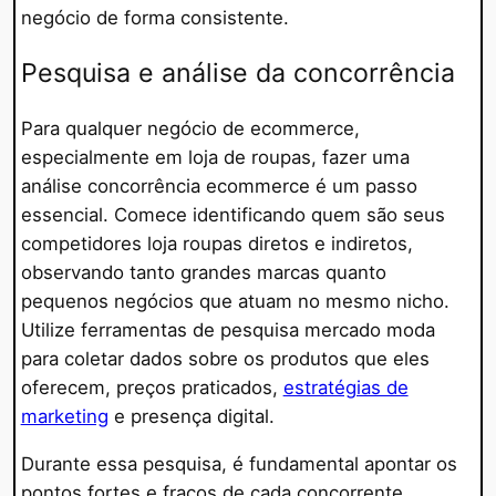
negócio de forma consistente.
Pesquisa e análise da concorrência
Para qualquer negócio de ecommerce,
especialmente em loja de roupas, fazer uma
análise concorrência ecommerce é um passo
essencial. Comece identificando quem são seus
competidores loja roupas diretos e indiretos,
observando tanto grandes marcas quanto
pequenos negócios que atuam no mesmo nicho.
Utilize ferramentas de pesquisa mercado moda
para coletar dados sobre os produtos que eles
oferecem, preços praticados,
estratégias de
marketing
e presença digital.
Durante essa pesquisa, é fundamental apontar os
pontos fortes e fracos de cada concorrente.