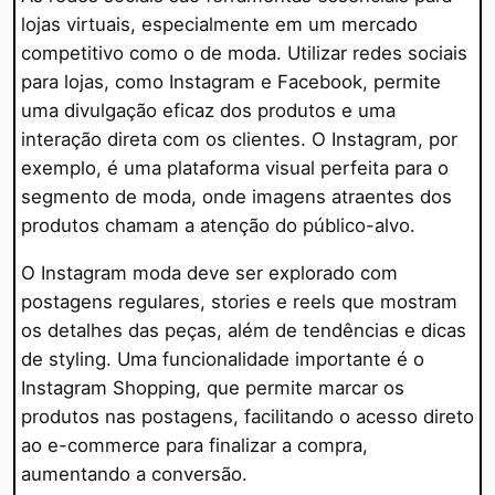
lojas virtuais, especialmente em um mercado
competitivo como o de moda. Utilizar redes sociais
para lojas, como Instagram e Facebook, permite
uma divulgação eficaz dos produtos e uma
interação direta com os clientes. O Instagram, por
exemplo, é uma plataforma visual perfeita para o
segmento de moda, onde imagens atraentes dos
produtos chamam a atenção do público-alvo.
O Instagram moda deve ser explorado com
postagens regulares, stories e reels que mostram
os detalhes das peças, além de tendências e dicas
de styling. Uma funcionalidade importante é o
Instagram Shopping, que permite marcar os
produtos nas postagens, facilitando o acesso direto
ao e-commerce para finalizar a compra,
aumentando a conversão.