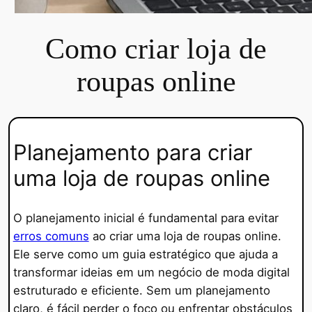
Como criar loja de
roupas online
Planejamento para criar
uma loja de roupas online
O planejamento inicial é fundamental para evitar
erros comuns
ao criar uma loja de roupas online.
Ele serve como um guia estratégico que ajuda a
transformar ideias em um negócio de moda digital
estruturado e eficiente. Sem um planejamento
claro, é fácil perder o foco ou enfrentar obstáculos