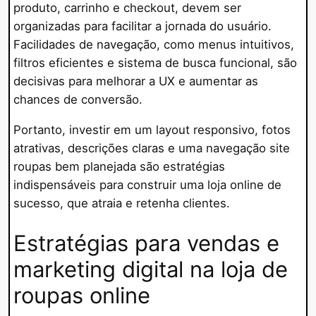
produto, carrinho e checkout, devem ser
organizadas para facilitar a jornada do usuário.
Facilidades de navegação, como menus intuitivos,
filtros eficientes e sistema de busca funcional, são
decisivas para melhorar a UX e aumentar as
chances de conversão.
Portanto, investir em um layout responsivo, fotos
atrativas, descrições claras e uma navegação site
roupas bem planejada são estratégias
indispensáveis para construir uma loja online de
sucesso, que atraia e retenha clientes.
Estratégias para vendas e
marketing digital na loja de
roupas online