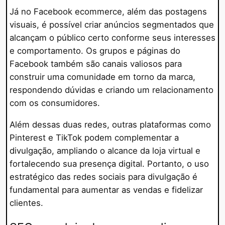
Já no Facebook ecommerce, além das postagens
visuais, é possível criar anúncios segmentados que
alcançam o público certo conforme seus interesses
e comportamento. Os grupos e páginas do
Facebook também são canais valiosos para
construir uma comunidade em torno da marca,
respondendo dúvidas e criando um relacionamento
com os consumidores.
Além dessas duas redes, outras plataformas como
Pinterest e TikTok podem complementar a
divulgação, ampliando o alcance da loja virtual e
fortalecendo sua presença digital. Portanto, o uso
estratégico das redes sociais para divulgação é
fundamental para aumentar as vendas e fidelizar
clientes.