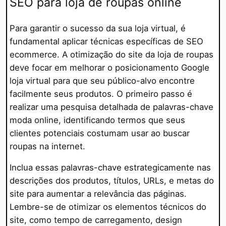
SEO para loja de roupas online
Para garantir o sucesso da sua loja virtual, é
fundamental aplicar técnicas específicas de SEO
ecommerce. A otimização do site da loja de roupas
deve focar em melhorar o posicionamento Google
loja virtual para que seu público-alvo encontre
facilmente seus produtos. O primeiro passo é
realizar uma pesquisa detalhada de palavras-chave
moda online, identificando termos que seus
clientes potenciais costumam usar ao buscar
roupas na internet.
Inclua essas palavras-chave estrategicamente nas
descrições dos produtos, títulos, URLs, e metas do
site para aumentar a relevância das páginas.
Lembre-se de otimizar os elementos técnicos do
site, como tempo de carregamento, design