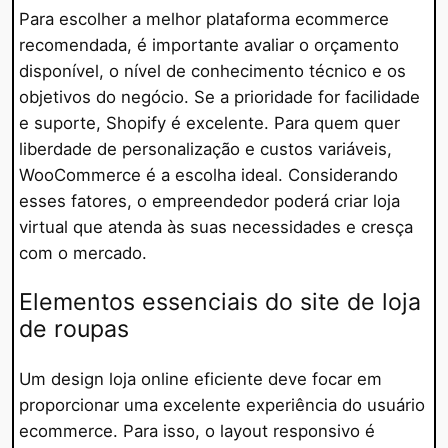
Para escolher a melhor plataforma ecommerce
recomendada, é importante avaliar o orçamento
disponível, o nível de conhecimento técnico e os
objetivos do negócio. Se a prioridade for facilidade
e suporte, Shopify é excelente. Para quem quer
liberdade de personalização e custos variáveis,
WooCommerce é a escolha ideal. Considerando
esses fatores, o empreendedor poderá criar loja
virtual que atenda às suas necessidades e cresça
com o mercado.
Elementos essenciais do site de loja
de roupas
Um design loja online eficiente deve focar em
proporcionar uma excelente experiência do usuário
ecommerce. Para isso, o layout responsivo é