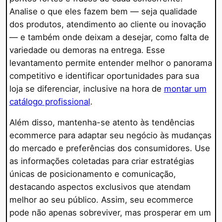
Analise o que eles fazem bem — seja qualidade
dos produtos, atendimento ao cliente ou inovação
— e também onde deixam a desejar, como falta de
variedade ou demoras na entrega. Esse
levantamento permite entender melhor o panorama
competitivo e identificar oportunidades para sua
loja se diferenciar, inclusive na hora de
montar um
catálogo profissional
.
Além disso, mantenha-se atento às tendências
ecommerce para adaptar seu negócio às mudanças
do mercado e preferências dos consumidores. Use
as informações coletadas para criar estratégias
únicas de posicionamento e comunicação,
destacando aspectos exclusivos que atendam
melhor ao seu público. Assim, seu ecommerce
pode não apenas sobreviver, mas prosperar em um