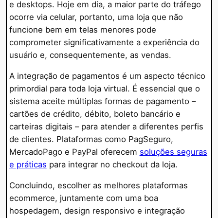
e desktops. Hoje em dia, a maior parte do tráfego
ocorre via celular, portanto, uma loja que não
funcione bem em telas menores pode
comprometer significativamente a experiência do
usuário e, consequentemente, as vendas.
A integração de pagamentos é um aspecto técnico
primordial para toda loja virtual. É essencial que o
sistema aceite múltiplas formas de pagamento –
cartões de crédito, débito, boleto bancário e
carteiras digitais – para atender a diferentes perfis
de clientes. Plataformas como PagSeguro,
MercadoPago e PayPal oferecem
soluções seguras
e práticas
para integrar no checkout da loja.
Concluindo, escolher as melhores plataformas
ecommerce, juntamente com uma boa
hospedagem, design responsivo e integração