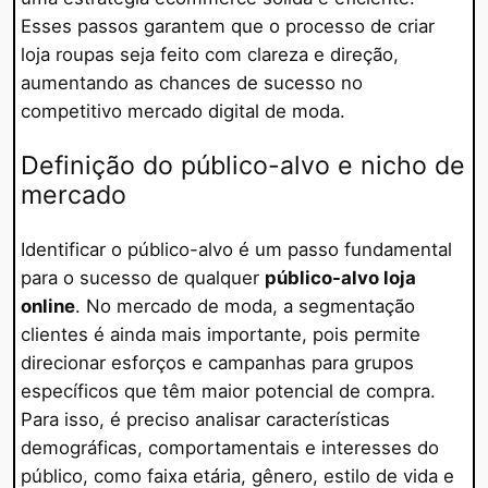
Esses passos garantem que o processo de criar
loja roupas seja feito com clareza e direção,
aumentando as chances de sucesso no
competitivo mercado digital de moda.
Definição do público-alvo e nicho de
mercado
Identificar o público-alvo é um passo fundamental
para o sucesso de qualquer
público-alvo loja
online
. No mercado de moda, a segmentação
clientes é ainda mais importante, pois permite
direcionar esforços e campanhas para grupos
específicos que têm maior potencial de compra.
Para isso, é preciso analisar características
demográficas, comportamentais e interesses do
público, como faixa etária, gênero, estilo de vida e