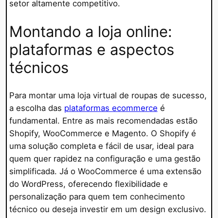
setor altamente competitivo.
Montando a loja online:
plataformas e aspectos
técnicos
Para montar uma loja virtual de roupas de sucesso,
a escolha das
plataformas ecommerce
é
fundamental. Entre as mais recomendadas estão
Shopify, WooCommerce e Magento. O Shopify é
uma solução completa e fácil de usar, ideal para
quem quer rapidez na configuração e uma gestão
simplificada. Já o WooCommerce é uma extensão
do WordPress, oferecendo flexibilidade e
personalização para quem tem conhecimento
técnico ou deseja investir em um design exclusivo.