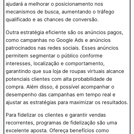
ajudará a melhorar o posicionamento nos
mecanismos de busca, aumentando o tráfego
qualificado e as chances de conversão.
Outra estratégia eficiente são os anúncios pagos,
como campanhas no Google Ads e anúncios
patrocinados nas redes sociais. Esses anúncios
permitem segmentar o público conforme
interesses, localização e comportamento,
garantindo que sua loja de roupas virtuais alcance
potenciais clientes com alta probabilidade de
compra. Além disso, é possível acompanhar o
desempenho das campanhas em tempo real e
ajustar as estratégias para maximizar os resultados.
Para fidelizar os clientes e garantir vendas
recorrentes, programas de fidelização são uma
excelente aposta. Ofereça benefícios como