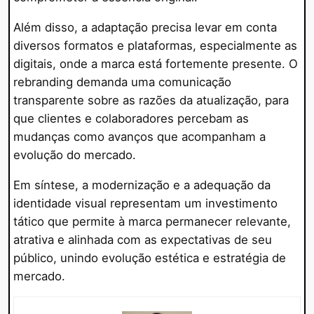
Além disso, a adaptação precisa levar em conta
diversos formatos e plataformas, especialmente as
digitais, onde a marca está fortemente presente. O
rebranding demanda uma comunicação
transparente sobre as razões da atualização, para
que clientes e colaboradores percebam as
mudanças como avanços que acompanham a
evolução do mercado.
Em síntese, a modernização e a adequação da
identidade visual representam um investimento
tático que permite à marca permanecer relevante,
atrativa e alinhada com as expectativas de seu
público, unindo evolução estética e estratégia de
mercado.