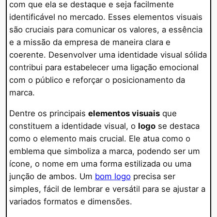
com que ela se destaque e seja facilmente
identificável no mercado. Esses elementos visuais
são cruciais para comunicar os valores, a essência
e a missão da empresa de maneira clara e
coerente. Desenvolver uma identidade visual sólida
contribui para estabelecer uma ligação emocional
com o público e reforçar o posicionamento da
marca.
Dentre os principais
elementos visuais
que
constituem a identidade visual, o
logo
se destaca
como o elemento mais crucial. Ele atua como o
emblema que simboliza a marca, podendo ser um
ícone, o nome em uma forma estilizada ou uma
junção de ambos. Um
bom logo
precisa ser
simples, fácil de lembrar e versátil para se ajustar a
variados formatos e dimensões.