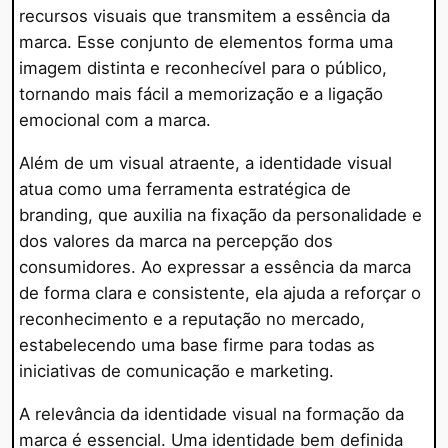
recursos visuais que transmitem a essência da
marca. Esse conjunto de elementos forma uma
imagem distinta e reconhecível para o público,
tornando mais fácil a memorização e a ligação
emocional com a marca.
Além de um visual atraente, a identidade visual
atua como uma ferramenta estratégica de
branding, que auxilia na fixação da personalidade e
dos valores da marca na percepção dos
consumidores. Ao expressar a essência da marca
de forma clara e consistente, ela ajuda a reforçar o
reconhecimento e a reputação no mercado,
estabelecendo uma base firme para todas as
iniciativas de comunicação e marketing.
A relevância da identidade visual na formação da
marca é essencial. Uma identidade bem definida