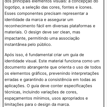
dos principais elementos visuais: a concepção do
logotipo, a seleção das cores, fontes e ícones.
Esses componentes precisam representar a
identidade da marca e assegurar um
reconhecimento fácil em diversas plataformas e
materiais. O design deve ser clean, mas
impactante, permitindo uma associação
instantânea pelo público.
Após isso, é fundamental criar um guia de
identidade visual. Este material funciona como um
documento abrangente que orienta o uso de todos
os elementos gráficos, prevenindo interpretações
erradas e garantindo a consistência em todas as
aplicações. O guia deve conter especificações
técnicas, incluindo variações de cores,
espaçamentos mínimos, usos apropriados e
limitações para o design da marca.