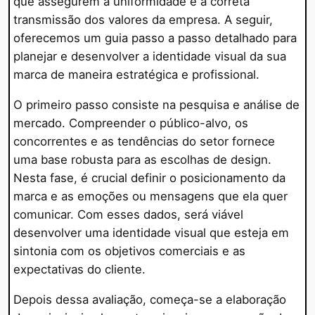
que assegurem a uniformidade e a correta
transmissão dos valores da empresa. A seguir,
oferecemos um guia passo a passo detalhado para
planejar e desenvolver a identidade visual da sua
marca de maneira estratégica e profissional.
O primeiro passo consiste na pesquisa e análise de
mercado. Compreender o público-alvo, os
concorrentes e as tendências do setor fornece
uma base robusta para as escolhas de design.
Nesta fase, é crucial definir o posicionamento da
marca e as emoções ou mensagens que ela quer
comunicar. Com esses dados, será viável
desenvolver uma identidade visual que esteja em
sintonia com os objetivos comerciais e as
expectativas do cliente.
Depois dessa avaliação, começa-se a elaboração