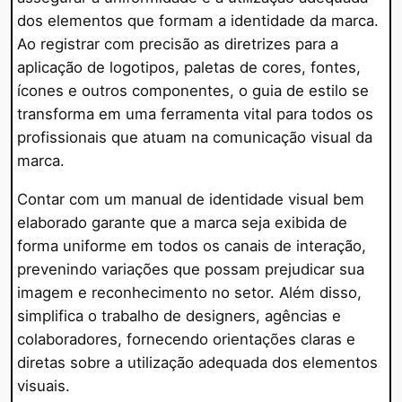
dos elementos que formam a identidade da marca.
Ao registrar com precisão as diretrizes para a
aplicação de logotipos, paletas de cores, fontes,
ícones e outros componentes, o guia de estilo se
transforma em uma ferramenta vital para todos os
profissionais que atuam na comunicação visual da
marca.
Contar com um manual de identidade visual bem
elaborado garante que a marca seja exibida de
forma uniforme em todos os canais de interação,
prevenindo variações que possam prejudicar sua
imagem e reconhecimento no setor. Além disso,
simplifica o trabalho de designers, agências e
colaboradores, fornecendo orientações claras e
diretas sobre a utilização adequada dos elementos
visuais.