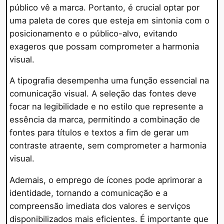
público vê a marca. Portanto, é crucial optar por
uma paleta de cores que esteja em sintonia com o
posicionamento e o público-alvo, evitando
exageros que possam comprometer a harmonia
visual.
A tipografia desempenha uma função essencial na
comunicação visual. A seleção das fontes deve
focar na legibilidade e no estilo que represente a
essência da marca, permitindo a combinação de
fontes para títulos e textos a fim de gerar um
contraste atraente, sem comprometer a harmonia
visual.
Ademais, o emprego de ícones pode aprimorar a
identidade, tornando a comunicação e a
compreensão imediata dos valores e serviços
disponibilizados mais eficientes. É importante que