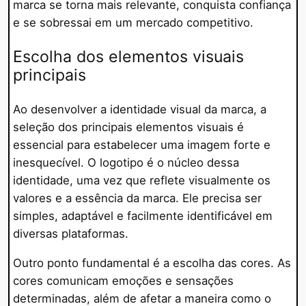
marca se torna mais relevante, conquista confiança
e se sobressai em um mercado competitivo.
Escolha dos elementos visuais
principais
Ao desenvolver a identidade visual da marca, a
seleção dos principais elementos visuais é
essencial para estabelecer uma imagem forte e
inesquecível. O logotipo é o núcleo dessa
identidade, uma vez que reflete visualmente os
valores e a essência da marca. Ele precisa ser
simples, adaptável e facilmente identificável em
diversas plataformas.
Outro ponto fundamental é a escolha das cores. As
cores comunicam emoções e sensações
determinadas, além de afetar a maneira como o