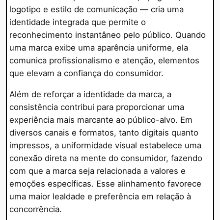
logotipo e estilo de comunicação — cria uma
identidade integrada que permite o
reconhecimento instantâneo pelo público. Quando
uma marca exibe uma aparência uniforme, ela
comunica profissionalismo e atenção, elementos
que elevam a confiança do consumidor.
Além de reforçar a identidade da marca, a
consistência contribui para proporcionar uma
experiência mais marcante ao público-alvo. Em
diversos canais e formatos, tanto digitais quanto
impressos, a uniformidade visual estabelece uma
conexão direta na mente do consumidor, fazendo
com que a marca seja relacionada a valores e
emoções específicas. Esse alinhamento favorece
uma maior lealdade e preferência em relação à
concorrência.