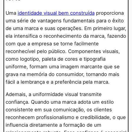
Uma
identidade visual bem construída
proporciona
uma série de vantagens fundamentais para o êxito
de uma marca e suas operações. Em primeiro lugar,
ela intensifica o reconhecimento da marca, fazendo
com que a empresa se torne facilmente
reconhecível pelo público. Componentes visuais,
como logotipo, paleta de cores e tipografia
uniforme, formam uma imagem marcante que se
grava na memória do consumidor, tornando mais
fácil a lembrança e a preferência pela marca.
Ademais, a uniformidade visual transmite
confiança. Quando uma marca adota um estilo
consistente em sua comunicação, os clientes
reconhecem profissionalismo e credibilidade, o que
influencia diretamente a formação de um