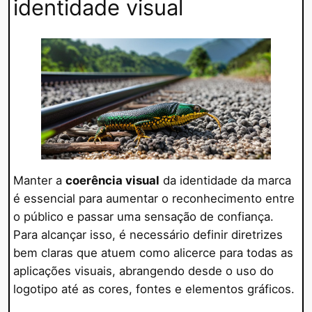
identidade visual
Manter a
coerência visual
da identidade da marca
é essencial para aumentar o reconhecimento entre
o público e passar uma sensação de confiança.
Para alcançar isso, é necessário definir diretrizes
bem claras que atuem como alicerce para todas as
aplicações visuais, abrangendo desde o uso do
logotipo até as cores, fontes e elementos gráficos.