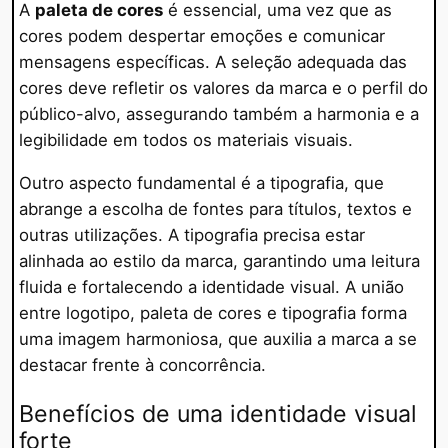
A
paleta de cores
é essencial, uma vez que as
cores podem despertar emoções e comunicar
mensagens específicas. A seleção adequada das
cores deve refletir os valores da marca e o perfil do
público-alvo, assegurando também a harmonia e a
legibilidade em todos os materiais visuais.
Outro aspecto fundamental é a tipografia, que
abrange a escolha de fontes para títulos, textos e
outras utilizações. A tipografia precisa estar
alinhada ao estilo da marca, garantindo uma leitura
fluida e fortalecendo a identidade visual. A união
entre logotipo, paleta de cores e tipografia forma
uma imagem harmoniosa, que auxilia a marca a se
destacar frente à concorrência.
Benefícios de uma identidade visual
forte