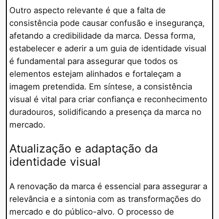
Outro aspecto relevante é que a falta de
consistência pode causar confusão e insegurança,
afetando a credibilidade da marca. Dessa forma,
estabelecer e aderir a um guia de identidade visual
é fundamental para assegurar que todos os
elementos estejam alinhados e fortaleçam a
imagem pretendida. Em síntese, a consistência
visual é vital para criar confiança e reconhecimento
duradouros, solidificando a presença da marca no
mercado.
Atualização e adaptação da
identidade visual
A renovação da marca é essencial para assegurar a
relevância e a sintonia com as transformações do
mercado e do público-alvo. O processo de