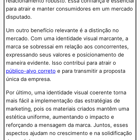
relacionamento robusto. Essa confiança é essencial
para atrair e manter consumidores em um mercado
disputado.
Um outro benefício relevante é a distinção no
mercado. Com uma identidade visual marcante, a
marca se sobressai em relação aos concorrentes,
expressando seus valores e posicionamento de
maneira evidente. Isso contribui para atrair o
público-alvo correto
e para transmitir a proposta
única da empresa.
Por último, uma identidade visual coerente torna
mais fácil a implementação das estratégias de
marketing, pois os materiais criados mantêm uma
estética uniforme, aumentando o impacto e
reforçando a mensagem da marca. Juntos, esses
aspectos ajudam no crescimento e na solidificação