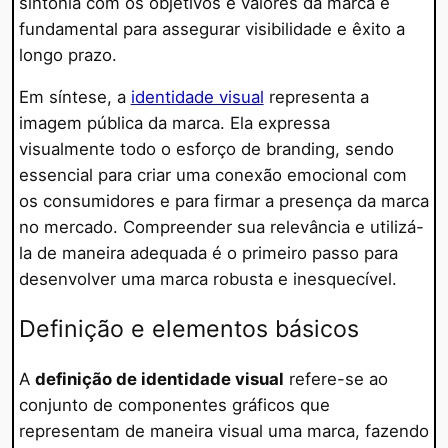
sintonia com os objetivos e valores da marca é
fundamental para assegurar visibilidade e êxito a
longo prazo.
Em síntese, a
identidade visual
representa a
imagem pública da marca. Ela expressa
visualmente todo o esforço de branding, sendo
essencial para criar uma conexão emocional com
os consumidores e para firmar a presença da marca
no mercado. Compreender sua relevância e utilizá-
la de maneira adequada é o primeiro passo para
desenvolver uma marca robusta e inesquecível.
Definição e elementos básicos
A
definição de identidade visual
refere-se ao
conjunto de componentes gráficos que
representam de maneira visual uma marca, fazendo