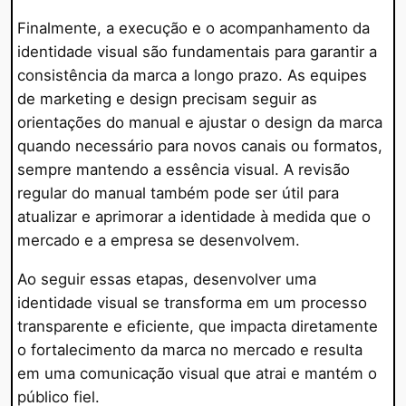
Finalmente, a execução e o acompanhamento da
identidade visual são fundamentais para garantir a
consistência da marca a longo prazo. As equipes
de marketing e design precisam seguir as
orientações do manual e ajustar o design da marca
quando necessário para novos canais ou formatos,
sempre mantendo a essência visual. A revisão
regular do manual também pode ser útil para
atualizar e aprimorar a identidade à medida que o
mercado e a empresa se desenvolvem.
Ao seguir essas etapas, desenvolver uma
identidade visual se transforma em um processo
transparente e eficiente, que impacta diretamente
o fortalecimento da marca no mercado e resulta
em uma comunicação visual que atrai e mantém o
público fiel.