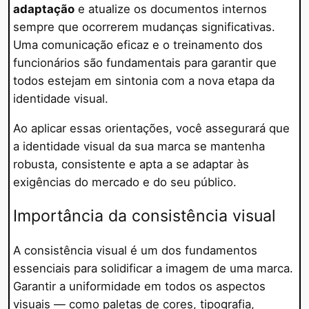
adaptação
e atualize os documentos internos
sempre que ocorrerem mudanças significativas.
Uma comunicação eficaz e o treinamento dos
funcionários são fundamentais para garantir que
todos estejam em sintonia com a nova etapa da
identidade visual.
Ao aplicar essas orientações, você assegurará que
a identidade visual da sua marca se mantenha
robusta, consistente e apta a se adaptar às
exigências do mercado e do seu público.
Importância da consistência visual
A consistência visual é um dos fundamentos
essenciais para solidificar a imagem de uma marca.
Garantir a uniformidade em todos os aspectos
visuais — como paletas de cores, tipografia,