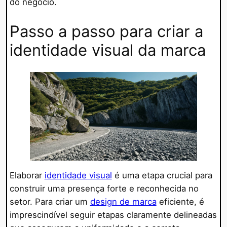
do negócio.
Passo a passo para criar a
identidade visual da marca
Elaborar
identidade visual
é uma etapa crucial para
construir uma presença forte e reconhecida no
setor. Para criar um
design de marca
eficiente, é
imprescindível seguir etapas claramente delineadas