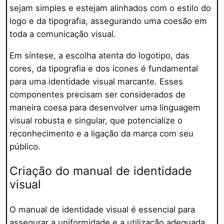
sejam simples e estejam alinhados com o estilo do
logo e da tipografia, assegurando uma coesão em
toda a comunicação visual.
Em síntese, a escolha atenta do logotipo, das
cores, da tipografia e dos ícones é fundamental
para uma identidade visual marcante. Esses
componentes precisam ser considerados de
maneira coesa para desenvolver uma linguagem
visual robusta e singular, que potencialize o
reconhecimento e a ligação da marca com seu
público.
Criação do manual de identidade
visual
O manual de identidade visual é essencial para
assegurar a uniformidade e a utilização adequada