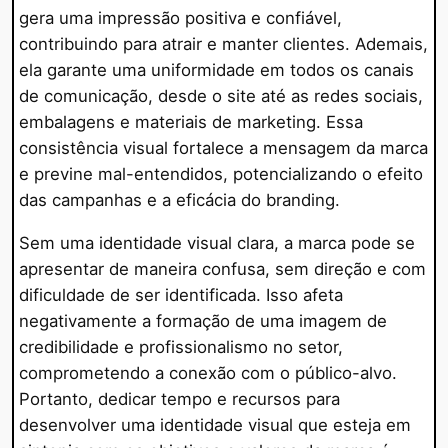
gera uma impressão positiva e confiável,
contribuindo para atrair e manter clientes. Ademais,
ela garante uma uniformidade em todos os canais
de comunicação, desde o site até as redes sociais,
embalagens e materiais de marketing. Essa
consistência visual fortalece a mensagem da marca
e previne mal-entendidos, potencializando o efeito
das campanhas e a eficácia do branding.
Sem uma identidade visual clara, a marca pode se
apresentar de maneira confusa, sem direção e com
dificuldade de ser identificada. Isso afeta
negativamente a formação de uma imagem de
credibilidade e profissionalismo no setor,
comprometendo a conexão com o público-alvo.
Portanto, dedicar tempo e recursos para
desenvolver uma identidade visual que esteja em