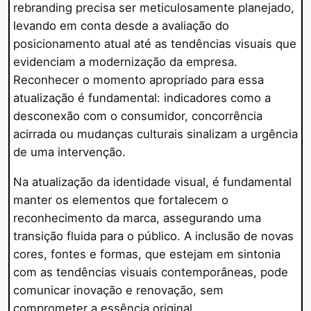
rebranding precisa ser meticulosamente planejado,
levando em conta desde a avaliação do
posicionamento atual até as tendências visuais que
evidenciam a modernização da empresa.
Reconhecer o momento apropriado para essa
atualização é fundamental: indicadores como a
desconexão com o consumidor, concorrência
acirrada ou mudanças culturais sinalizam a urgência
de uma intervenção.
Na atualização da identidade visual, é fundamental
manter os elementos que fortalecem o
reconhecimento da marca, assegurando uma
transição fluida para o público. A inclusão de novas
cores, fontes e formas, que estejam em sintonia
com as tendências visuais contemporâneas, pode
comunicar inovação e renovação, sem
comprometer a essência original.