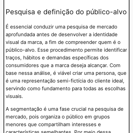
Pesquisa e definição do público-alvo
É essencial conduzir uma pesquisa de mercado
aprofundada antes de desenvolver a identidade
visual da marca, a fim de compreender quem é o
público-alvo. Esse procedimento permite identificar
traços, hábitos e demandas específicas dos
consumidores que a marca deseja alcançar. Com
base nessa análise, é viável criar uma persona, que
é uma representação semi-fictícia do cliente ideal,
servindo como fundamento para todas as escolhas
visuais.
A segmentação é uma fase crucial na pesquisa de
mercado, pois organiza o público em grupos
menores que compartilham interesses e
características semelhantes. Por meio dessa