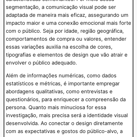
segmentação, a comunicação visual pode ser
adaptada de maneira mais eficaz, assegurando um
impacto maior e uma conexão emocional mais forte
com o público. Seja por idade, região geográfica,
comportamentos de compra ou valores, entender
essas variações auxilia na escolha de cores,
tipografias e elementos de design que vão atrair e
envolver o público adequado.
Além de informações numéricas, como dados
estatísticos e métricas, é importante empregar
abordagens qualitativas, como entrevistas e
questionários, para enriquecer a compreensão da
persona. Quanto mais minuciosa for essa
investigação, mais precisa será a identidade visual
desenvolvida. Ao conectar o design diretamente
com as expectativas e gostos do público-alvo, a