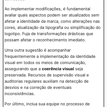
Ao implementar modificações, é fundamental
avaliar quais aspectos podem ser atualizados sem
afetar a identidade da marca, como alterações nas
cores, atualização da tipografia ou simplificação do
logotipo. Fuja de transformações drásticas que
possam afetar o reconhecimento imediato.
Uma outra sugestão é acompanhar
frequentemente a implementação da identidade
visual em todos os meios de comunicação,
assegurando que a
coerência visual
seja
preservada. Recursos de supervisão visual e
auditorias regulares auxiliam na detecção de
desvios e na correção de eventuais
inconsistências.
Por último, inclua sua equipe no processo de