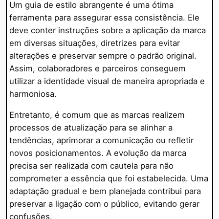
Um guia de estilo abrangente é uma ótima
ferramenta para assegurar essa consistência. Ele
deve conter instruções sobre a aplicação da marca
em diversas situações, diretrizes para evitar
alterações e preservar sempre o padrão original.
Assim, colaboradores e parceiros conseguem
utilizar a identidade visual de maneira apropriada e
harmoniosa.
Entretanto, é comum que as marcas realizem
processos de atualização para se alinhar a
tendências, aprimorar a comunicação ou refletir
novos posicionamentos. A evolução da marca
precisa ser realizada com cautela para não
comprometer a essência que foi estabelecida. Uma
adaptação gradual e bem planejada contribui para
preservar a ligação com o público, evitando gerar
confusões.