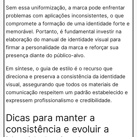
Sem essa uniformização, a marca pode enfrentar
problemas com aplicações inconsistentes, o que
compromete a formação de uma identidade forte e
memorável. Portanto, é fundamental investir na
elaboração do manual de identidade visual para
firmar a personalidade da marca e reforçar sua
presença diante do público-alvo.
Em síntese, o guia de estilo é o recurso que
direciona e preserva a consistência da identidade
visual, assegurando que todos os materiais de
comunicação respeitem um padrão estabelecido e
expressem profissionalismo e credibilidade.
Dicas para manter a
consistência e evoluir a