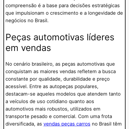
compreensão é a base para decisões estratégicas
que impulsionam o crescimento e a longevidade de
negócios no Brasil.
Peças automotivas líderes
em vendas
No cenário brasileiro, as peças automotivas que
conquistam as maiores vendas refletem a busca
constante por qualidade, durabilidade e preço
acessível. Entre as autopeças populares,
destacam-se aqueles modelos que atendem tanto
a veículos de uso cotidiano quanto aos
automotivos mais robustos, utilizados em
transporte pesado e comercial. Com uma frota
diversificada, as
vendas peças carros
no Brasil têm