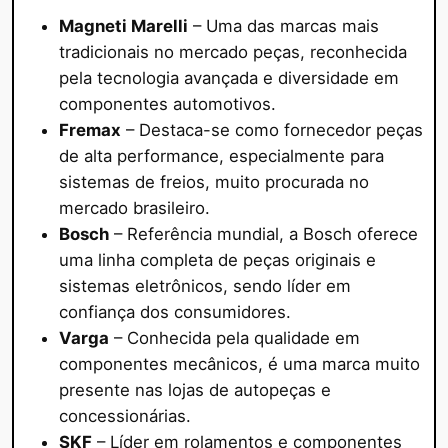
Magneti Marelli
– Uma das marcas mais
tradicionais no mercado peças, reconhecida
pela tecnologia avançada e diversidade em
componentes automotivos.
Fremax
– Destaca-se como fornecedor peças
de alta performance, especialmente para
sistemas de freios, muito procurada no
mercado brasileiro.
Bosch
– Referência mundial, a Bosch oferece
uma linha completa de peças originais e
sistemas eletrônicos, sendo líder em
confiança dos consumidores.
Varga
– Conhecida pela qualidade em
componentes mecânicos, é uma marca muito
presente nas lojas de autopeças e
concessionárias.
SKF
– Líder em rolamentos e componentes