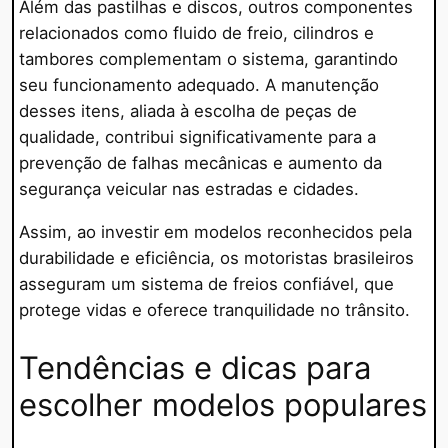
Além das pastilhas e discos, outros componentes
relacionados como fluido de freio, cilindros e
tambores complementam o sistema, garantindo
seu funcionamento adequado. A manutenção
desses itens, aliada à escolha de peças de
qualidade, contribui significativamente para a
prevenção de falhas mecânicas e aumento da
segurança veicular nas estradas e cidades.
Assim, ao investir em modelos reconhecidos pela
durabilidade e eficiência, os motoristas brasileiros
asseguram um sistema de freios confiável, que
protege vidas e oferece tranquilidade no trânsito.
Tendências e dicas para
escolher modelos populares