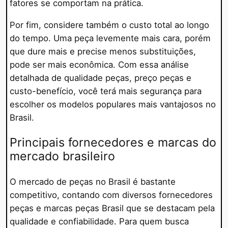
fatores se comportam na prática.
Por fim, considere também o custo total ao longo
do tempo. Uma peça levemente mais cara, porém
que dure mais e precise menos substituições,
pode ser mais econômica. Com essa análise
detalhada de qualidade peças, preço peças e
custo-benefício, você terá mais segurança para
escolher os modelos populares mais vantajosos no
Brasil.
Principais fornecedores e marcas do
mercado brasileiro
O mercado de peças no Brasil é bastante
competitivo, contando com diversos fornecedores
peças e marcas peças Brasil que se destacam pela
qualidade e confiabilidade. Para quem busca