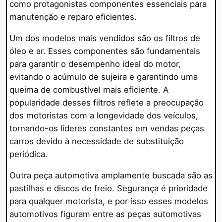
como protagonistas componentes essenciais para
manutenção e reparo eficientes.
Um dos modelos mais vendidos são os filtros de
óleo e ar. Esses componentes são fundamentais
para garantir o desempenho ideal do motor,
evitando o acúmulo de sujeira e garantindo uma
queima de combustível mais eficiente. A
popularidade desses filtros reflete a preocupação
dos motoristas com a longevidade dos veículos,
tornando-os líderes constantes em vendas peças
carros devido à necessidade de substituição
periódica.
Outra peça automotiva amplamente buscada são as
pastilhas e discos de freio. Segurança é prioridade
para qualquer motorista, e por isso esses modelos
automotivos figuram entre as peças automotivas