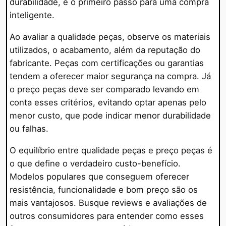
durabilidade, é o primeiro passo para uma compra
inteligente.
Ao avaliar a qualidade peças, observe os materiais
utilizados, o acabamento, além da reputação do
fabricante. Peças com certificações ou garantias
tendem a oferecer maior segurança na compra. Já
o preço peças deve ser comparado levando em
conta esses critérios, evitando optar apenas pelo
menor custo, que pode indicar menor durabilidade
ou falhas.
O equilíbrio entre qualidade peças e preço peças é
o que define o verdadeiro custo-benefício.
Modelos populares que conseguem oferecer
resistência, funcionalidade e bom preço são os
mais vantajosos. Busque reviews e avaliações de
outros consumidores para entender como esses