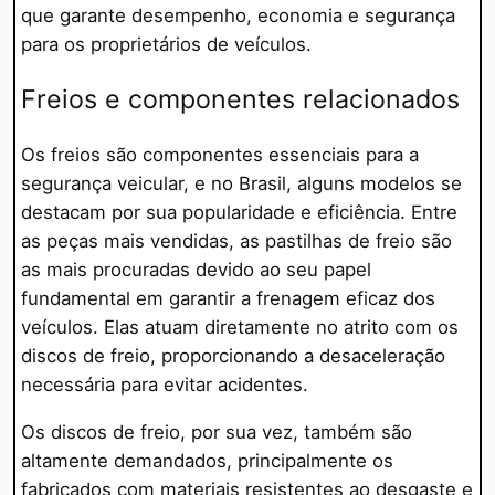
que garante desempenho, economia e segurança
para os proprietários de veículos.
Freios e componentes relacionados
Os freios são componentes essenciais para a
segurança veicular, e no Brasil, alguns modelos se
destacam por sua popularidade e eficiência. Entre
as peças mais vendidas, as pastilhas de freio são
as mais procuradas devido ao seu papel
fundamental em garantir a frenagem eficaz dos
veículos. Elas atuam diretamente no atrito com os
discos de freio, proporcionando a desaceleração
necessária para evitar acidentes.
Os discos de freio, por sua vez, também são
altamente demandados, principalmente os
fabricados com materiais resistentes ao desgaste e