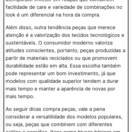
facilidade de care e variedade de combinações no
look é um diferencial na hora da compra.
Além disso, outra tendência peças que merece
atenção é a valorização dos tecidos tecnológicos e
sustentáveis. O consumidor moderno valoriza
atitudes conscientes, portanto, peças produzidas a
partir de materiais reciclados ou que promovem
durabilidade estão em alta. Essa escolha também
pode representar um bom investimento, já que
modelos com qualidade superior tendem a durar
mais tempo e manter a aparência de novas por
mais tempo.
Ao seguir dicas compra peças, vale a pena
considerar a versatilidade dos modelos populares,
ou seja, peças que combinem com diferentes
estilos e ocasiões. Itens como blusas básicas em