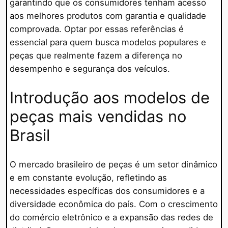
garantindo que os consumidores tenham acesso
aos melhores produtos com garantia e qualidade
comprovada. Optar por essas referências é
essencial para quem busca modelos populares e
peças que realmente fazem a diferença no
desempenho e segurança dos veículos.
Introdução aos modelos de
peças mais vendidas no
Brasil
O mercado brasileiro de peças é um setor dinâmico
e em constante evolução, refletindo as
necessidades específicas dos consumidores e a
diversidade econômica do país. Com o crescimento
do comércio eletrônico e a expansão das redes de