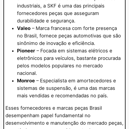
industriais, a SKF é uma das principais
fornecedores peças que asseguram
durabilidade e segurança.
Valeo
– Marca francesa com forte presença
no Brasil, fornece peças automotivas que são
sinônimo de inovação e eficiência.
Pioneer
– Focada em sistemas elétricos e
eletrônicos para veículos, bastante procurada
pelos modelos populares no mercado
nacional.
Monroe
– Especialista em amortecedores e
sistemas de suspensão, é uma das marcas
mais vendidas e recomendadas no país.
Esses fornecedores e marcas peças Brasil
desempenham papel fundamental no
desenvolvimento e manutenção do mercado peças,