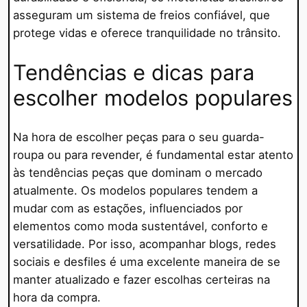
asseguram um sistema de freios confiável, que
protege vidas e oferece tranquilidade no trânsito.
Tendências e dicas para
escolher modelos populares
Na hora de escolher peças para o seu guarda-
roupa ou para revender, é fundamental estar atento
às tendências peças que dominam o mercado
atualmente. Os modelos populares tendem a
mudar com as estações, influenciados por
elementos como moda sustentável, conforto e
versatilidade. Por isso, acompanhar blogs, redes
sociais e desfiles é uma excelente maneira de se
manter atualizado e fazer escolhas certeiras na
hora da compra.