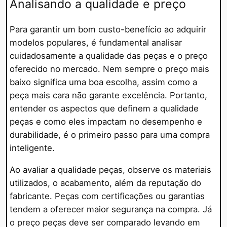
Analisando a qualidade e preço
Para garantir um bom custo-benefício ao adquirir
modelos populares, é fundamental analisar
cuidadosamente a qualidade das peças e o preço
oferecido no mercado. Nem sempre o preço mais
baixo significa uma boa escolha, assim como a
peça mais cara não garante excelência. Portanto,
entender os aspectos que definem a qualidade
peças e como eles impactam no desempenho e
durabilidade, é o primeiro passo para uma compra
inteligente.
Ao avaliar a qualidade peças, observe os materiais
utilizados, o acabamento, além da reputação do
fabricante. Peças com certificações ou garantias
tendem a oferecer maior segurança na compra. Já
o preço peças deve ser comparado levando em