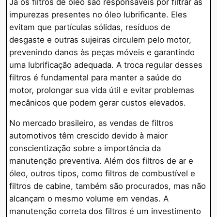
Já os filtros de óleo são responsáveis por filtrar as
impurezas presentes no óleo lubrificante. Eles
evitam que partículas sólidas, resíduos de
desgaste e outras sujeiras circulem pelo motor,
prevenindo danos às peças móveis e garantindo
uma lubrificação adequada. A troca regular desses
filtros é fundamental para manter a saúde do
motor, prolongar sua vida útil e evitar problemas
mecânicos que podem gerar custos elevados.
No mercado brasileiro, as vendas de filtros
automotivos têm crescido devido à maior
conscientização sobre a importância da
manutenção preventiva. Além dos filtros de ar e
óleo, outros tipos, como filtros de combustível e
filtros de cabine, também são procurados, mas não
alcançam o mesmo volume em vendas. A
manutenção correta dos filtros é um investimento