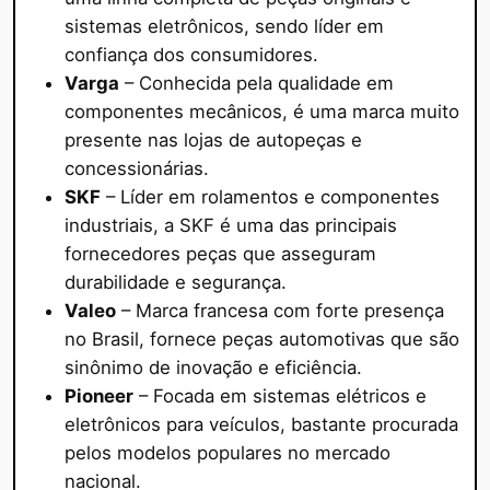
sistemas eletrônicos, sendo líder em
confiança dos consumidores.
Varga
– Conhecida pela qualidade em
componentes mecânicos, é uma marca muito
presente nas lojas de autopeças e
concessionárias.
SKF
– Líder em rolamentos e componentes
industriais, a SKF é uma das principais
fornecedores peças que asseguram
durabilidade e segurança.
Valeo
– Marca francesa com forte presença
no Brasil, fornece peças automotivas que são
sinônimo de inovação e eficiência.
Pioneer
– Focada em sistemas elétricos e
eletrônicos para veículos, bastante procurada
pelos modelos populares no mercado
nacional.