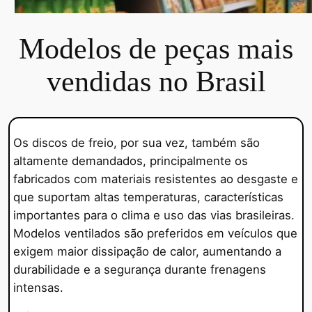
Modelos de peças mais
vendidas no Brasil
Os discos de freio, por sua vez, também são
altamente demandados, principalmente os
fabricados com materiais resistentes ao desgaste e
que suportam altas temperaturas, características
importantes para o clima e uso das vias brasileiras.
Modelos ventilados são preferidos em veículos que
exigem maior dissipação de calor, aumentando a
durabilidade e a segurança durante frenagens
intensas.