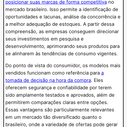
posicionar suas marcas de forma competitiva
no
mercado brasileiro. Isso permite a identificação de
oportunidades e lacunas, análise da concorrência e
a melhor adequação de estoques. A partir dessa
compreensão, as empresas conseguem direcionar
seus investimentos em pesquisa e
desenvolvimento, aprimorando seus produtos para
se alinharem às tendências de consumo vigentes.
Do ponto de vista do consumidor, os modelos mais
vendidos funcionam como referência para
a
tomada de decisão na hora da compra
. Eles
oferecem segurança e confiabilidade por terem
sido amplamente testados e aprovados, além de
permitirem comparações claras entre opções.
Essas vantagens são particularmente relevantes
em um mercado tão diversificado quanto o
brasileiro, onde a variedade de ofertas pode gerar