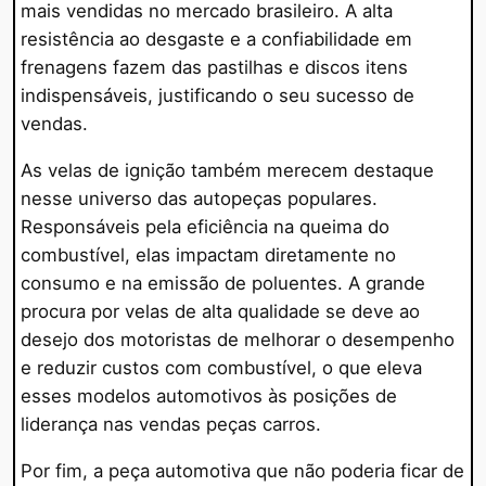
mais vendidas no mercado brasileiro. A alta
resistência ao desgaste e a confiabilidade em
frenagens fazem das pastilhas e discos itens
indispensáveis, justificando o seu sucesso de
vendas.
As velas de ignição também merecem destaque
nesse universo das autopeças populares.
Responsáveis pela eficiência na queima do
combustível, elas impactam diretamente no
consumo e na emissão de poluentes. A grande
procura por velas de alta qualidade se deve ao
desejo dos motoristas de melhorar o desempenho
e reduzir custos com combustível, o que eleva
esses modelos automotivos às posições de
liderança nas vendas peças carros.
Por fim, a peça automotiva que não poderia ficar de