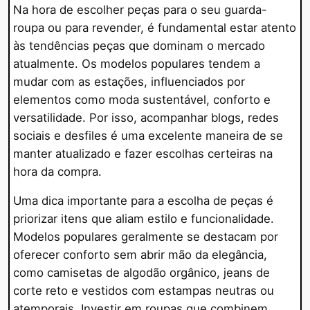
Na hora de escolher peças para o seu guarda-
roupa ou para revender, é fundamental estar atento
às tendências peças que dominam o mercado
atualmente. Os modelos populares tendem a
mudar com as estações, influenciados por
elementos como moda sustentável, conforto e
versatilidade. Por isso, acompanhar blogs, redes
sociais e desfiles é uma excelente maneira de se
manter atualizado e fazer escolhas certeiras na
hora da compra.
Uma dica importante para a escolha de peças é
priorizar itens que aliam estilo e funcionalidade.
Modelos populares geralmente se destacam por
oferecer conforto sem abrir mão da elegância,
como camisetas de algodão orgânico, jeans de
corte reto e vestidos com estampas neutras ou
atemporais. Investir em roupas que combinem