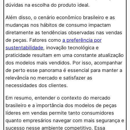
dúvidas na escolha do produto ideal.
Além disso, o cenário econômico brasileiro e as
mudanças nos hábitos de consumo impactam
diretamente as tendências observadas nas vendas
de peças. Fatores como
a preferência por
sustentabilidade
, inovação tecnológica e
praticidade resultam em uma constante atualização
dos modelos mais vendidos. Por isso, acompanhar
de perto esse panorama é essencial para manter a
relevância no mercado e satisfazer as
necessidades dos clientes.
Em resumo, entender o contexto do mercado
brasileiro e a importância dos modelos de peças
líderes em vendas permite tanto consumidores
quanto empresários navegar com mais segurança e
sucesso nesse ambiente competitivo. Essa