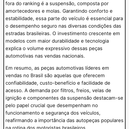
fora do ranking é a suspensão, composta por
amortecedores e molas. Garantindo conforto e
estabilidade, essa parte do veículo é essencial para
o desempenho seguro nas diversas condições das
estradas brasileiras. O investimento crescente em
modelos com maior durabilidade e tecnologia
explica o volume expressivo dessas peças
automotivas nas vendas nacionais.
Em resumo, as peças automotivas líderes em
vendas no Brasil são aquelas que oferecem
confiabilidade, custo-benefício e facilidade de
acesso. A demanda por filtros, freios, velas de
ignição e componentes da suspensão destacam-se
pelo papel crucial que desempenham no
funcionamento e segurança dos veículos,
reafirmando a importância das autopeças populares
na rotina dos motoristas brasileiros.