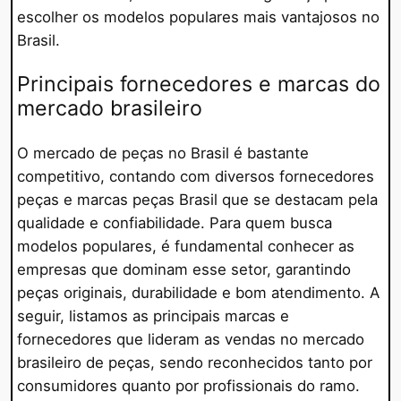
escolher os modelos populares mais vantajosos no
Brasil.
Principais fornecedores e marcas do
mercado brasileiro
O mercado de peças no Brasil é bastante
competitivo, contando com diversos fornecedores
peças e marcas peças Brasil que se destacam pela
qualidade e confiabilidade. Para quem busca
modelos populares, é fundamental conhecer as
empresas que dominam esse setor, garantindo
peças originais, durabilidade e bom atendimento. A
seguir, listamos as principais marcas e
fornecedores que lideram as vendas no mercado
brasileiro de peças, sendo reconhecidos tanto por
consumidores quanto por profissionais do ramo.