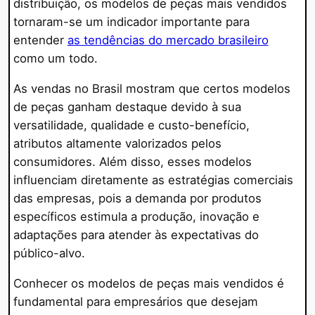
distribuição, os modelos de peças mais vendidos
tornaram-se um indicador importante para
entender
as tendências do mercado brasileiro
como um todo.
As vendas no Brasil mostram que certos modelos
de peças ganham destaque devido à sua
versatilidade, qualidade e custo-benefício,
atributos altamente valorizados pelos
consumidores. Além disso, esses modelos
influenciam diretamente as estratégias comerciais
das empresas, pois a demanda por produtos
específicos estimula a produção, inovação e
adaptações para atender às expectativas do
público-alvo.
Conhecer os modelos de peças mais vendidos é
fundamental para empresários que desejam