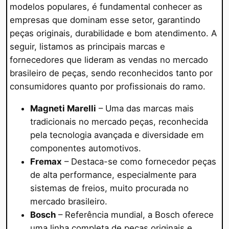
modelos populares, é fundamental conhecer as
empresas que dominam esse setor, garantindo
peças originais, durabilidade e bom atendimento. A
seguir, listamos as principais marcas e
fornecedores que lideram as vendas no mercado
brasileiro de peças, sendo reconhecidos tanto por
consumidores quanto por profissionais do ramo.
Magneti Marelli
– Uma das marcas mais
tradicionais no mercado peças, reconhecida
pela tecnologia avançada e diversidade em
componentes automotivos.
Fremax
– Destaca-se como fornecedor peças
de alta performance, especialmente para
sistemas de freios, muito procurada no
mercado brasileiro.
Bosch
– Referência mundial, a Bosch oferece
uma linha completa de peças originais e