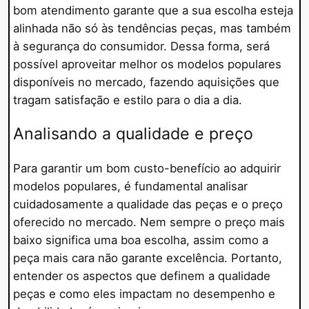
bom atendimento garante que a sua escolha esteja
alinhada não só às tendências peças, mas também
à segurança do consumidor. Dessa forma, será
possível aproveitar melhor os modelos populares
disponíveis no mercado, fazendo aquisições que
tragam satisfação e estilo para o dia a dia.
Analisando a qualidade e preço
Para garantir um bom custo-benefício ao adquirir
modelos populares, é fundamental analisar
cuidadosamente a qualidade das peças e o preço
oferecido no mercado. Nem sempre o preço mais
baixo significa uma boa escolha, assim como a
peça mais cara não garante excelência. Portanto,
entender os aspectos que definem a qualidade
peças e como eles impactam no desempenho e