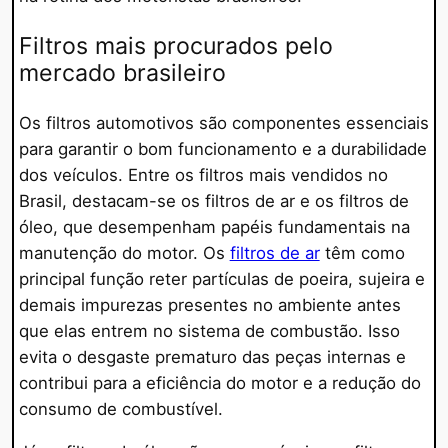
Filtros mais procurados pelo
mercado brasileiro
Os filtros automotivos são componentes essenciais
para garantir o bom funcionamento e a durabilidade
dos veículos. Entre os filtros mais vendidos no
Brasil, destacam-se os filtros de ar e os filtros de
óleo, que desempenham papéis fundamentais na
manutenção do motor. Os
filtros de ar
têm como
principal função reter partículas de poeira, sujeira e
demais impurezas presentes no ambiente antes
que elas entrem no sistema de combustão. Isso
evita o desgaste prematuro das peças internas e
contribui para a eficiência do motor e a redução do
consumo de combustível.