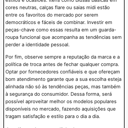
cores neutras, calças flare ou saias midi estão
entre os favoritos do mercado por serem
democráticos e fáceis de combinar. Investir em
peças-chave como essas resulta em um guarda-
roupa funcional que acompanha as tendências sem
perder a identidade pessoal.
Por fim, observe sempre a reputação da marca e a
política de troca antes de fechar qualquer compra.
Optar por fornecedores confiáveis e que ofereçam
bom atendimento garante que a sua escolha esteja
alinhada não só às tendências peças, mas também
à segurança do consumidor. Dessa forma, será
possível aproveitar melhor os modelos populares
disponíveis no mercado, fazendo aquisições que
tragam satisfação e estilo para o dia a dia.