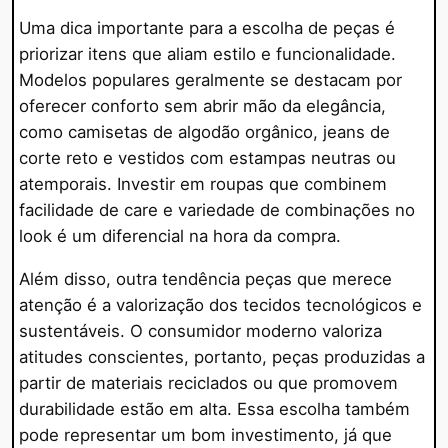
Uma dica importante para a escolha de peças é
priorizar itens que aliam estilo e funcionalidade.
Modelos populares geralmente se destacam por
oferecer conforto sem abrir mão da elegância,
como camisetas de algodão orgânico, jeans de
corte reto e vestidos com estampas neutras ou
atemporais. Investir em roupas que combinem
facilidade de care e variedade de combinações no
look é um diferencial na hora da compra.
Além disso, outra tendência peças que merece
atenção é a valorização dos tecidos tecnológicos e
sustentáveis. O consumidor moderno valoriza
atitudes conscientes, portanto, peças produzidas a
partir de materiais reciclados ou que promovem
durabilidade estão em alta. Essa escolha também
pode representar um bom investimento, já que