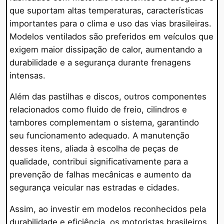
que suportam altas temperaturas, características
importantes para o clima e uso das vias brasileiras.
Modelos ventilados são preferidos em veículos que
exigem maior dissipação de calor, aumentando a
durabilidade e a segurança durante frenagens
intensas.
Além das pastilhas e discos, outros componentes
relacionados como fluido de freio, cilindros e
tambores complementam o sistema, garantindo
seu funcionamento adequado. A manutenção
desses itens, aliada à escolha de peças de
qualidade, contribui significativamente para a
prevenção de falhas mecânicas e aumento da
segurança veicular nas estradas e cidades.
Assim, ao investir em modelos reconhecidos pela
durabilidade e eficiência, os motoristas brasileiros