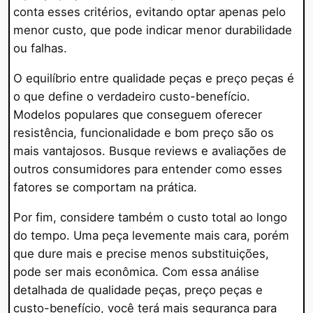
conta esses critérios, evitando optar apenas pelo
menor custo, que pode indicar menor durabilidade
ou falhas.
O equilíbrio entre qualidade peças e preço peças é
o que define o verdadeiro custo-benefício.
Modelos populares que conseguem oferecer
resistência, funcionalidade e bom preço são os
mais vantajosos. Busque reviews e avaliações de
outros consumidores para entender como esses
fatores se comportam na prática.
Por fim, considere também o custo total ao longo
do tempo. Uma peça levemente mais cara, porém
que dure mais e precise menos substituições,
pode ser mais econômica. Com essa análise
detalhada de qualidade peças, preço peças e
custo-benefício, você terá mais segurança para