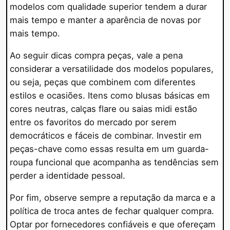
modelos com qualidade superior tendem a durar
mais tempo e manter a aparência de novas por
mais tempo.
Ao seguir dicas compra peças, vale a pena
considerar a versatilidade dos modelos populares,
ou seja, peças que combinem com diferentes
estilos e ocasiões. Itens como blusas básicas em
cores neutras, calças flare ou saias midi estão
entre os favoritos do mercado por serem
democráticos e fáceis de combinar. Investir em
peças-chave como essas resulta em um guarda-
roupa funcional que acompanha as tendências sem
perder a identidade pessoal.
Por fim, observe sempre a reputação da marca e a
política de troca antes de fechar qualquer compra.
Optar por fornecedores confiáveis e que ofereçam