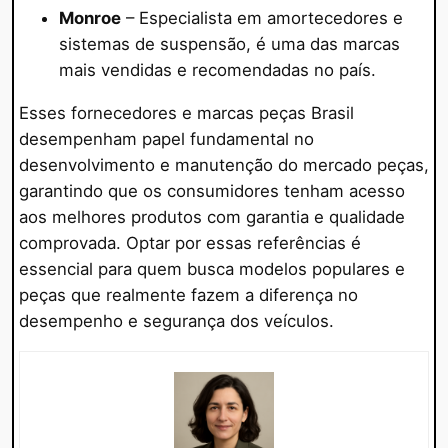
Monroe
– Especialista em amortecedores e
sistemas de suspensão, é uma das marcas
mais vendidas e recomendadas no país.
Esses fornecedores e marcas peças Brasil
desempenham papel fundamental no
desenvolvimento e manutenção do mercado peças,
garantindo que os consumidores tenham acesso
aos melhores produtos com garantia e qualidade
comprovada. Optar por essas referências é
essencial para quem busca modelos populares e
peças que realmente fazem a diferença no
desempenho e segurança dos veículos.