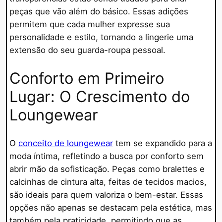
peças que vão além do básico. Essas adições
permitem que cada mulher expresse sua
personalidade e estilo, tornando a lingerie uma
extensão do seu guarda-roupa pessoal.
Conforto em Primeiro
Lugar: O Crescimento do
Loungewear
O
conceito de loungewear
tem se expandido para a
moda íntima, refletindo a busca por conforto sem
abrir mão da sofisticação. Peças como bralettes e
calcinhas de cintura alta, feitas de tecidos macios,
são ideais para quem valoriza o bem-estar. Essas
opções não apenas se destacam pela estética, mas
também pela praticidade, permitindo que as