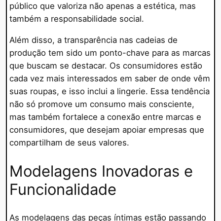
público que valoriza não apenas a estética, mas
também a responsabilidade social.
Além disso, a transparência nas cadeias de
produção tem sido um ponto-chave para as marcas
que buscam se destacar. Os consumidores estão
cada vez mais interessados em saber de onde vêm
suas roupas, e isso inclui a lingerie. Essa tendência
não só promove um consumo mais consciente,
mas também fortalece a conexão entre marcas e
consumidores, que desejam apoiar empresas que
compartilham de seus valores.
Modelagens Inovadoras e
Funcionalidade
As modelagens das peças íntimas estão passando