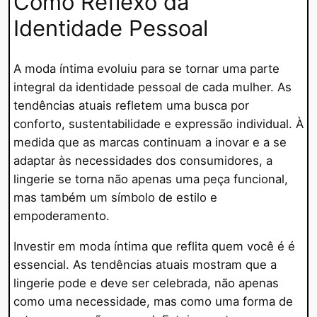
Como Reflexo da
Identidade Pessoal
A moda íntima evoluiu para se tornar uma parte
integral da identidade pessoal de cada mulher. As
tendências atuais refletem uma busca por
conforto, sustentabilidade e expressão individual. À
medida que as marcas continuam a inovar e a se
adaptar às necessidades dos consumidores, a
lingerie se torna não apenas uma peça funcional,
mas também um símbolo de estilo e
empoderamento.
Investir em moda íntima que reflita quem você é é
essencial. As tendências atuais mostram que a
lingerie pode e deve ser celebrada, não apenas
como uma necessidade, mas como uma forma de