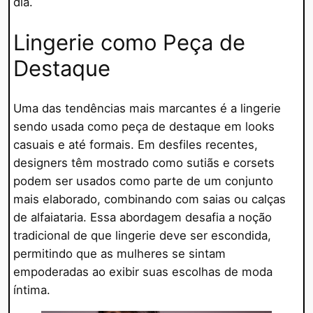
dia.
Lingerie como Peça de
Destaque
Uma das tendências mais marcantes é a lingerie
sendo usada como peça de destaque em looks
casuais e até formais. Em desfiles recentes,
designers têm mostrado como sutiãs e corsets
podem ser usados como parte de um conjunto
mais elaborado, combinando com saias ou calças
de alfaiataria. Essa abordagem desafia a noção
tradicional de que lingerie deve ser escondida,
permitindo que as mulheres se sintam
empoderadas ao exibir suas escolhas de moda
íntima.