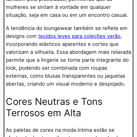
mulheres se sintam à vontade em qualquer
situação, seja em casa ou em um encontro casual.
A tendência do loungewear também se reflete em
designs com
tecidos leves para coleções verão
,
incorporando elásticos aparentes e cortes que
valorizam a silhueta. Essa abordagem mais relaxada
permite que a lingerie se torne parte integrante do
look, podendo ser combinada com roupas
externas, como blusas transparentes ou jaquetas
abertas, criando um visual moderno e despojado.
Cores Neutras e Tons
Terrosos em Alta
As paletas de cores na moda íntima estão se