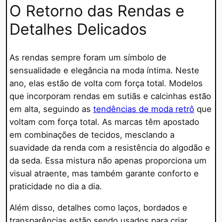
O Retorno das Rendas e
Detalhes Delicados
As rendas sempre foram um símbolo de
sensualidade e elegância na moda íntima. Neste
ano, elas estão de volta com força total. Modelos
que incorporam rendas em sutiãs e calcinhas estão
em alta, seguindo as
tendências de moda retrô
que
voltam com força total. As marcas têm apostado
em combinações de tecidos, mesclando a
suavidade da renda com a resistência do algodão e
da seda. Essa mistura não apenas proporciona um
visual atraente, mas também garante conforto e
praticidade no dia a dia.
Além disso, detalhes como laços, bordados e
transparências estão sendo usados para criar