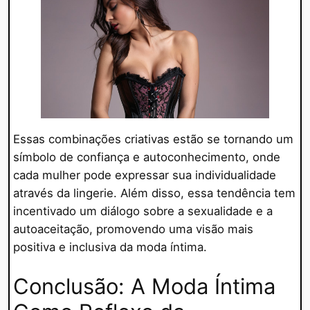
Essas combinações criativas estão se tornando um
símbolo de confiança e autoconhecimento, onde
cada mulher pode expressar sua individualidade
através da lingerie. Além disso, essa tendência tem
incentivado um diálogo sobre a sexualidade e a
autoaceitação, promovendo uma visão mais
positiva e inclusiva da moda íntima.
Conclusão: A Moda Íntima