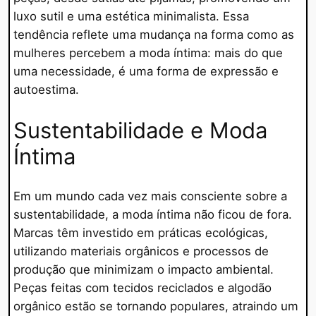
luxo sutil e uma estética minimalista. Essa
tendência reflete uma mudança na forma como as
mulheres percebem a moda íntima: mais do que
uma necessidade, é uma forma de expressão e
autoestima.
Sustentabilidade e Moda
Íntima
Em um mundo cada vez mais consciente sobre a
sustentabilidade, a moda íntima não ficou de fora.
Marcas têm investido em práticas ecológicas,
utilizando materiais orgânicos e processos de
produção que minimizam o impacto ambiental.
Peças feitas com tecidos reciclados e algodão
orgânico estão se tornando populares, atraindo um