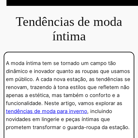
Tendências de moda
íntima
A moda íntima tem se tornado um campo tão
dinâmico e inovador quanto as roupas que usamos
em público. A cada nova estação, as tendências se
renovam, trazendo à tona estilos que refletem não
apenas a estética, mas também o conforto e a
funcionalidade. Neste artigo, vamos explorar as
tendências de moda para inverno
, incluindo
novidades em lingerie e peças íntimas que
prometem transformar o guarda-roupa da estação.