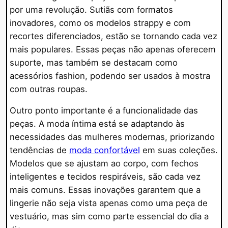
por uma revolução. Sutiãs com formatos
inovadores, como os modelos strappy e com
recortes diferenciados, estão se tornando cada vez
mais populares. Essas peças não apenas oferecem
suporte, mas também se destacam como
acessórios fashion, podendo ser usados à mostra
com outras roupas.
Outro ponto importante é a funcionalidade das
peças. A moda íntima está se adaptando às
necessidades das mulheres modernas, priorizando
tendências de
moda confortável
em suas coleções.
Modelos que se ajustam ao corpo, com fechos
inteligentes e tecidos respiráveis, são cada vez
mais comuns. Essas inovações garantem que a
lingerie não seja vista apenas como uma peça de
vestuário, mas sim como parte essencial do dia a