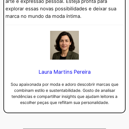
arte e expressão pessoal. Esteja pronta para
explorar essas novas possibilidades e deixar sua
marca no mundo da moda íntima.
Laura Martins Pereira
Sou apaixonada por moda e adoro descobrir marcas que
combinam estilo e sustentabilidade. Gosto de analisar
tendências e compartilhar insights que ajudam leitores a
escolher peças que reflitam sua personalidade.