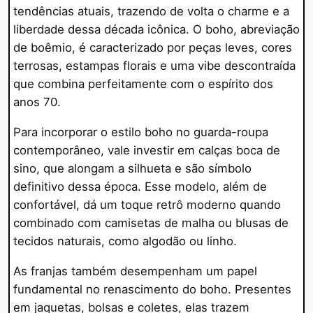
tendências atuais, trazendo de volta o charme e a
liberdade dessa década icônica. O boho, abreviação
de boêmio, é caracterizado por peças leves, cores
terrosas, estampas florais e uma vibe descontraída
que combina perfeitamente com o espírito dos
anos 70.
Para incorporar o estilo boho no guarda-roupa
contemporâneo, vale investir em calças boca de
sino, que alongam a silhueta e são símbolo
definitivo dessa época. Esse modelo, além de
confortável, dá um toque retrô moderno quando
combinado com camisetas de malha ou blusas de
tecidos naturais, como algodão ou linho.
As franjas também desempenham um papel
fundamental no renascimento do boho. Presentes
em jaquetas, bolsas e coletes, elas trazem