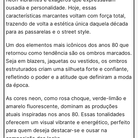
ousadia e personalidade. Hoje, essas
características marcantes voltam com força total,
trazendo de volta a estética única daquela década
para as passarelas e o street style.
Um dos elementos mais icônicos dos anos 80 que
retornou como tendência são os ombros marcados.
Seja em blazers, jaquetas ou vestidos, os ombros
estruturados criam uma silhueta forte e confiante,
refletindo o poder e a atitude que definiram a moda
da época.
As cores neon, como rosa choque, verde-limão e
amarelo fluorescente, dominam as produções
atuais inspiradas nos anos 80. Essas tonalidades
oferecem um visual vibrante e energético, perfeito
para quem deseja destacar-se e ousar na