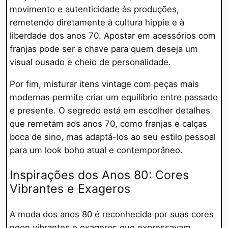
movimento e autenticidade às produções,
remetendo diretamente à cultura hippie e à
liberdade dos anos 70. Apostar em acessórios com
franjas pode ser a chave para quem deseja um
visual ousado e cheio de personalidade.
Por fim, misturar itens vintage com peças mais
modernas permite criar um equilíbrio entre passado
e presente. O segredo está em escolher detalhes
que remetam aos anos 70, como franjas e calças
boca de sino, mas adaptá-los ao seu estilo pessoal
para um look boho atual e contemporâneo.
Inspirações dos Anos 80: Cores
Vibrantes e Exageros
A moda dos anos 80 é reconhecida por suas cores
neon vibrantes e exageros que expressavam