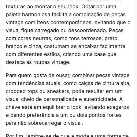
texturas ao montar o seu look. Optar por uma
paleta harmoniosa facilita a combinação de peças
vintage com itens contemporâneos, evitando que o
visual fique carregado ou descoordenado. Peças
com cores neutras, como tons terrosos, preto,
branco e cinza, costumam se encaixar facilmente
com diferentes estilos, criando uma base que
destaca as roupas vintage.
Para quem gosta de ousar, combinar peças vintage
com tendências atuais, como calças de cintura alta,
cropped tops ou sneakers, pode resultar em um
visual cheio de personalidade e autenticidade. A
chave está em equilibrar o look, evitando exageros
e dando preferência a um ou dois pontos fortes
para não sobrecarregar o visual.
Por fim, lembre-se de que a moda é uma forma de