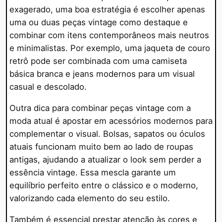
exagerado, uma boa estratégia é escolher apenas
uma ou duas peças vintage como destaque e
combinar com itens contemporâneos mais neutros
e minimalistas. Por exemplo, uma jaqueta de couro
retrô pode ser combinada com uma camiseta
básica branca e jeans modernos para um visual
casual e descolado.
Outra dica para combinar peças vintage com a
moda atual é apostar em acessórios modernos para
complementar o visual. Bolsas, sapatos ou óculos
atuais funcionam muito bem ao lado de roupas
antigas, ajudando a atualizar o look sem perder a
essência vintage. Essa mescla garante um
equilíbrio perfeito entre o clássico e o moderno,
valorizando cada elemento do seu estilo.
Também é essencial prestar atenção às cores e