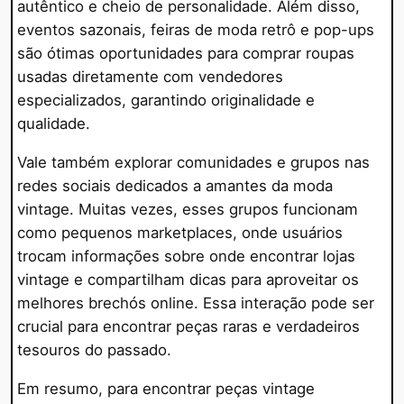
autêntico e cheio de personalidade. Além disso,
eventos sazonais, feiras de moda retrô e pop-ups
são ótimas oportunidades para comprar roupas
usadas diretamente com vendedores
especializados, garantindo originalidade e
qualidade.
Vale também explorar comunidades e grupos nas
redes sociais dedicados a amantes da moda
vintage. Muitas vezes, esses grupos funcionam
como pequenos marketplaces, onde usuários
trocam informações sobre onde encontrar lojas
vintage e compartilham dicas para aproveitar os
melhores brechós online. Essa interação pode ser
crucial para encontrar peças raras e verdadeiros
tesouros do passado.
Em resumo, para encontrar peças vintage