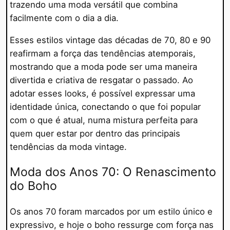
trazendo uma moda versátil que combina
facilmente com o dia a dia.
Esses estilos vintage das décadas de 70, 80 e 90
reafirmam a força das tendências atemporais,
mostrando que a moda pode ser uma maneira
divertida e criativa de resgatar o passado. Ao
adotar esses looks, é possível expressar uma
identidade única, conectando o que foi popular
com o que é atual, numa mistura perfeita para
quem quer estar por dentro das principais
tendências da moda vintage.
Moda dos Anos 70: O Renascimento
do Boho
Os anos 70 foram marcados por um estilo único e
expressivo, e hoje o boho ressurge com força nas