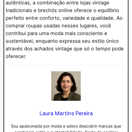
autênticas, a combinação entre lojas vintage
tradicionais e brechós online oferece o equilíbrio
perfeito entre conforto, variedade e qualidade. Ao
comprar roupas usadas nesses lugares, você
contribui para uma moda mais consciente e
sustentável, enquanto expressa seu estilo único
através dos achados vintage que só o tempo pode
oferecer.
Laura Martins Pereira
Sou apaixonada por moda e adoro descobrir marcas que