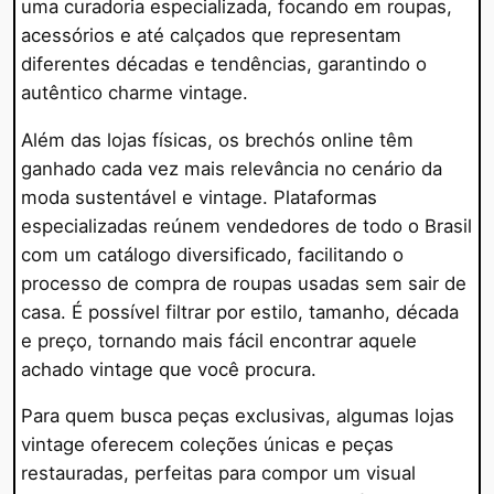
uma curadoria especializada, focando em roupas,
acessórios e até calçados que representam
diferentes décadas e tendências, garantindo o
autêntico charme vintage.
Além das lojas físicas, os brechós online têm
ganhado cada vez mais relevância no cenário da
moda sustentável e vintage. Plataformas
especializadas reúnem vendedores de todo o Brasil
com um catálogo diversificado, facilitando o
processo de compra de roupas usadas sem sair de
casa. É possível filtrar por estilo, tamanho, década
e preço, tornando mais fácil encontrar aquele
achado vintage que você procura.
Para quem busca peças exclusivas, algumas lojas
vintage oferecem coleções únicas e peças
restauradas, perfeitas para compor um visual