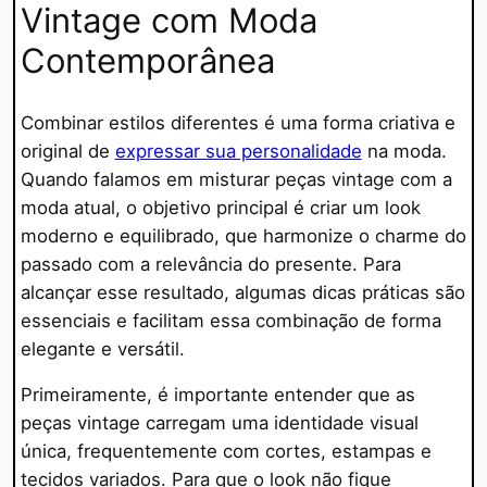
Vintage com Moda
Contemporânea
Combinar estilos diferentes é uma forma criativa e
original de
expressar sua personalidade
na moda.
Quando falamos em misturar peças vintage com a
moda atual, o objetivo principal é criar um look
moderno e equilibrado, que harmonize o charme do
passado com a relevância do presente. Para
alcançar esse resultado, algumas dicas práticas são
essenciais e facilitam essa combinação de forma
elegante e versátil.
Primeiramente, é importante entender que as
peças vintage carregam uma identidade visual
única, frequentemente com cortes, estampas e
tecidos variados. Para que o look não fique