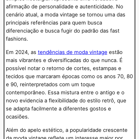
afirmação de personalidade e autenticidade. No
cenário atual, a moda vintage se tornou uma das
principais referências para quem busca
diferenciação e busca fugir do padrão das fast
fashions.
Em 2024, as
tendências de moda vintage
estão
mais vibrantes e diversificadas do que nunca. É
possível notar o retorno de cortes, estampas e
tecidos que marcaram épocas como os anos 70, 80
e 90, reinterpretados com um toque
contemporâneo. Essa mistura entre o antigo e o
novo evidencia a flexibilidade do estilo retrô, que
se adapta facilmente a diferentes gostos e
ocasiões.
Além do apelo estético, a popularidade crescente
da moda vintage reflete um interesse maior por