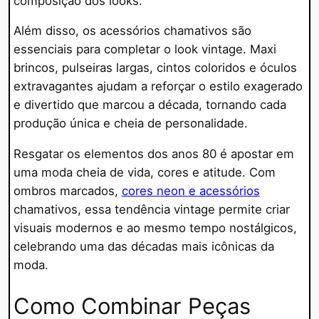
composição dos looks.
Além disso, os acessórios chamativos são
essenciais para completar o look vintage. Maxi
brincos, pulseiras largas, cintos coloridos e óculos
extravagantes ajudam a reforçar o estilo exagerado
e divertido que marcou a década, tornando cada
produção única e cheia de personalidade.
Resgatar os elementos dos anos 80 é apostar em
uma moda cheia de vida, cores e atitude. Com
ombros marcados,
cores neon e acessórios
chamativos, essa tendência vintage permite criar
visuais modernos e ao mesmo tempo nostálgicos,
celebrando uma das décadas mais icônicas da
moda.
Como Combinar Peças