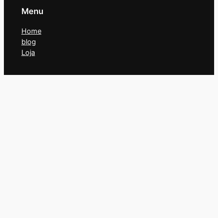
Menu
Home
blog
Loja