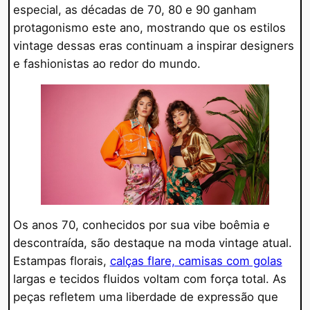
especial, as décadas de 70, 80 e 90 ganham
protagonismo este ano, mostrando que os estilos
vintage dessas eras continuam a inspirar designers
e fashionistas ao redor do mundo.
Os anos 70, conhecidos por sua vibe boêmia e
descontraída, são destaque na moda vintage atual.
Estampas florais,
calças flare, camisas com golas
largas e tecidos fluidos voltam com força total. As
peças refletem uma liberdade de expressão que