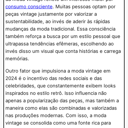
consumo consciente
. Muitas pessoas optam por
peças vintage justamente por valorizar a
sustentabilidade, ao invés de aderir às rápidas
mudanças da moda tradicional. Essa consciência
também reforça a busca por um estilo pessoal que
ultrapassa tendências efêmeras, escolhendo ao
invés disso um visual que conta histórias e carrega
memórias.
Outro fator que impulsiona a moda vintage em
2024 é o incentivo das redes sociais e das
celebridades, que constantemente exibem looks
inspirados no estilo retrô. Isso influencia não
apenas a popularização das peças, mas também a
maneira como elas são combinadas e valorizadas
nas produções modernas. Com isso, a moda
vintage se consolida como uma fonte rica para