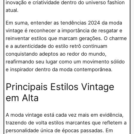
inovação e criatividade dentro do universo fashion
atual.
Em suma, entender as tendências 2024 da moda
vintage é reconhecer a importância de resgatar e
reinventar estilos que marcam gerações. O charme
e a autenticidade do estilo retrô continuam
conquistando adeptos ao redor do mundo,
reafirmando seu lugar como um movimento sólido
e inspirador dentro da moda contemporânea.
Principais Estilos Vintage
em Alta
A moda vintage está cada vez mais em evidência,
trazendo de volta estilos marcantes que refletem a
personalidade única de épocas passadas. Em