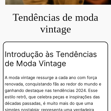
Tendências de moda
vintage
Introdução às Tendências
de Moda Vintage
A moda vintage ressurge a cada ano com força
renovada, conquistando fãs ao redor do mundo e
ganhando destaque nas tendências 2024. Esse
estilo retrô, que celebra peças e inspirações das
décadas passadas, é muito mais do que uma
simples nostalgia: representa uma verdadeira