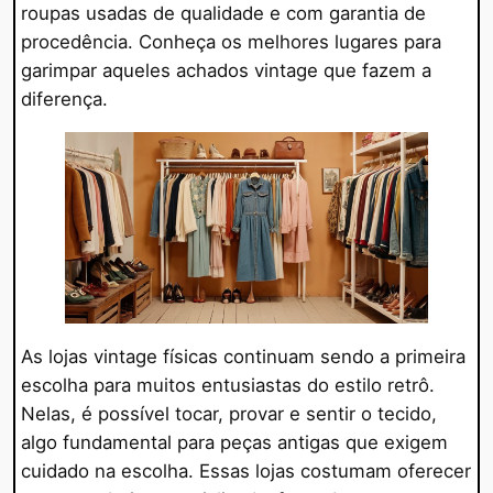
roupas usadas de qualidade e com garantia de
procedência. Conheça os melhores lugares para
garimpar aqueles achados vintage que fazem a
diferença.
As lojas vintage físicas continuam sendo a primeira
escolha para muitos entusiastas do estilo retrô.
Nelas, é possível tocar, provar e sentir o tecido,
algo fundamental para peças antigas que exigem
cuidado na escolha. Essas lojas costumam oferecer