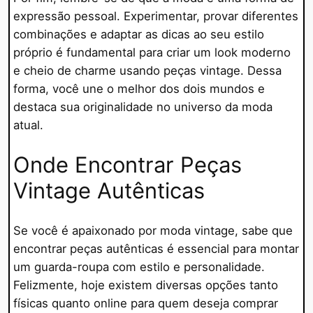
expressão pessoal. Experimentar, provar diferentes
combinações e adaptar as dicas ao seu estilo
próprio é fundamental para criar um look moderno
e cheio de charme usando peças vintage. Dessa
forma, você une o melhor dos dois mundos e
destaca sua originalidade no universo da moda
atual.
Onde Encontrar Peças
Vintage Autênticas
Se você é apaixonado por moda vintage, sabe que
encontrar peças autênticas é essencial para montar
um guarda-roupa com estilo e personalidade.
Felizmente, hoje existem diversas opções tanto
físicas quanto online para quem deseja comprar