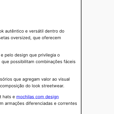
autêntico e versátil dentro do
setas oversized, que oferecem
 pelo design que privilegia o
 que possibilitam combinações fáceis
sórios que agregam valor ao visual
a composição do look streetwear.
et hats e
mochilas com design
om armações diferenciadas e correntes